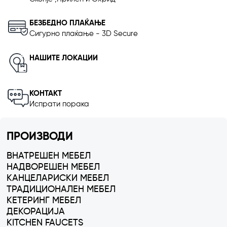
БЕЗБЕДНО ПЛАЌАЊЕ
Сигурно плаќање - 3D Secure
НАШИТЕ ЛОКАЦИИ
КОНТАКТ
Испрати порака
ПРОИЗВОДИ
ВНАТРЕШЕН МЕБЕЛ
НАДВОРЕШЕН МЕБЕЛ
КАНЦЕЛАРИСКИ МЕБЕЛ
ТРАДИЦИОНАЛЕН МЕБЕЛ
КЕТЕРИНГ МЕБЕЛ
ДЕКОРАЦИЈА
KITCHEN FAUCETS