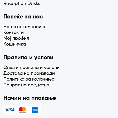
Reception Desks
Повеќе за нас
Нашата компанија
Контакти
Мој профил
Кошничка
Правила и услови
Општи правила и услови
Достава на производи
Политика за колачиња
Поврат на средства
Начин на плаќање