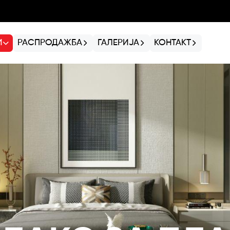
И
РАСПРОДАЖБА
ГАЛЕРИЈА
КОНТАКТ