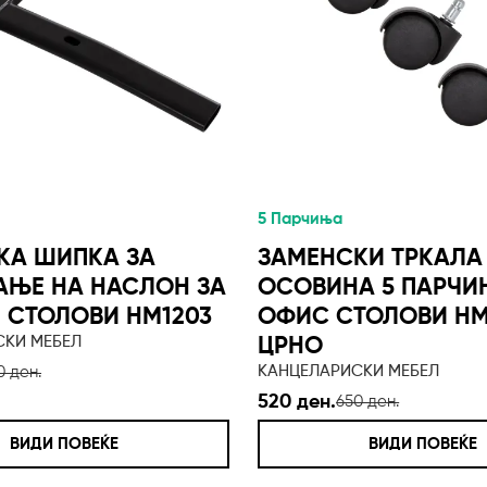
5 Парчиња
КА ШИПКА ЗА
ЗАМЕНСКИ ТРКАЛА
АЊЕ НА НАСЛОН ЗА
ОСОВИНА 5 ПАРЧИ
 СТОЛОВИ HM1203
ОФИС СТОЛОВИ HM
СКИ МЕБЕЛ
ЦРНО
КАНЦЕЛАРИСКИ МЕБЕЛ
0 ден.
520 ден.
650 ден.
ВИДИ ПОВЕЌЕ
ВИДИ ПОВЕЌЕ