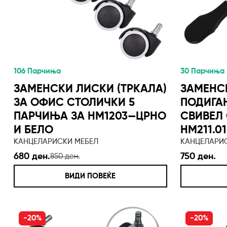
106 Парчиња
30 Парчиња
ЗАМЕНСКИ ЛИСКИ (ТРКАЛА)
ЗАМЕНС
ЗА ОФИС СТОЛИЧКИ 5
ПОДИГА
ПАРЧИЊА ЗА HM1203—ЦРНО
СВИВЕЛ
И БЕЛО
HM211.01
КАНЦЕЛАРИСКИ МЕБЕЛ
КАНЦЕЛАРИ
680 ден.
750 ден.
850 ден.
ВИДИ ПОВЕЌЕ
-20%
-20%