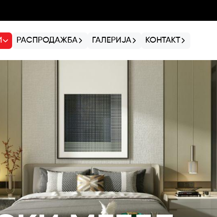
И
РАСПРОДАЖБА
ГАЛЕРИЈА
КОНТАКТ